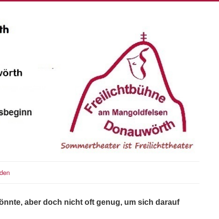
den
könnte, aber doch nicht oft genug, um sich darauf