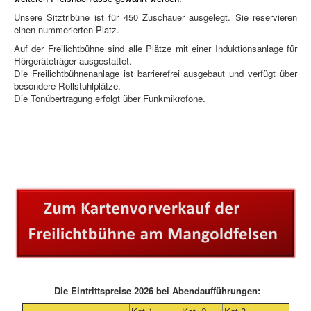
Unsere Sitztribüne ist für 450 Zuschauer ausgelegt. Sie reservieren
einen nummerierten Platz.
Auf der Freilichtbühne sind alle Plätze mit einer Induktionsanlage für
Hörgeräteträger ausgestattet.
Die Freilichtbühnenanlage ist barrierefrei ausgebaut und verfügt über
besondere Rollstuhlplätze.
Die Tonübertragung erfolgt über Funkmikrofone.
Die Eintrittspreise 2026 bei Abendaufführungen: